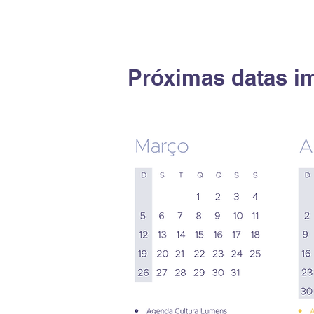
Próximas datas i