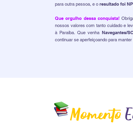
para outra pessoa, e o
resultado foi NP
Que orgulho dessa conquista!
Obrig
nossos valores com tanto cuidado e l
à Paraíba. Que venha
Navegantes/S
continuar se aperfeiçoando para manter 