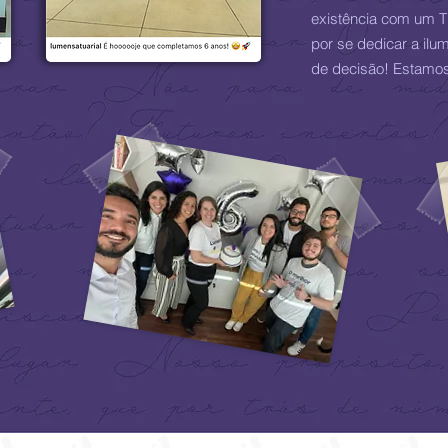
existência com um T
por se dedicar a il
de decisão! Estamos