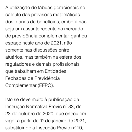
A utilização de tábuas geracionais no 
cálculo das provisões matemáticas 
dos planos de benefícios, embora não 
seja um assunto recente no mercado 
de previdência complementar, ganhou 
espaço neste ano de 2021, não 
somente nas discussões entre 
atuários, mas também na esfera dos 
reguladores e demais profissionais 
que trabalham em Entidades 
Fechadas de Previdência 
Complementar (EFPC).
Isto se deve muito à publicação da 
Instrução Normativa Previc nº 33, de 
23 de outubro de 2020, que entrou em 
vigor a partir de 1º de janeiro de 2021, 
substituindo a Instrução Previc nº 10, 