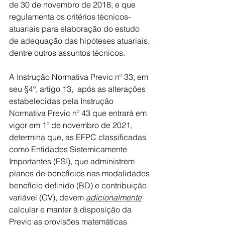
de 30 de novembro de 2018, e que 
regulamenta os critérios técnicos-
atuariais para elaboração do estudo 
de adequação das hipóteses atuariais, 
dentre outros assuntos técnicos.
A Instrução Normativa Previc nº 33, em 
seu §4º, artigo 13,  após as alterações 
estabelecidas pela Instrução 
Normativa Previc nº 43 que entrará em 
vigor em 1º de novembro de 2021, 
determina que, as EFPC classificadas 
como Entidades Sistemicamente 
Importantes (ESI), que administrem 
planos de benefícios nas modalidades 
benefício definido (BD) e contribuição 
variável (CV), devem 
adicionalmente
calcular e manter à disposição da 
Previc as provisões matemáticas 