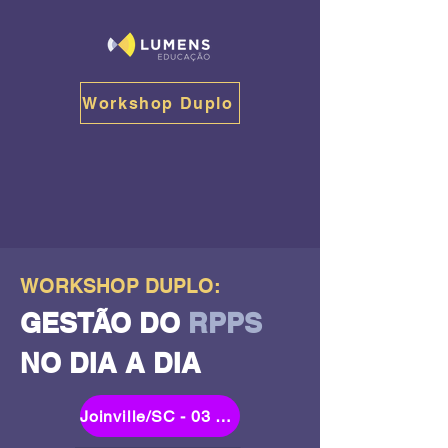
Workshop Duplo
WORKSHOP DUPLO:
GESTÃO DO
RPPS
NO DIA A DIA
Joinville/SC - 03 a 06/junho