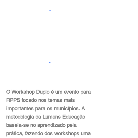
O Workshop Duplo é um evento para
RPPS focado nos temas mais
importantes para os municípios. A
metodologia da Lumens Educação
baseia-se no aprendizado pela
prática, fazendo dos workshops uma