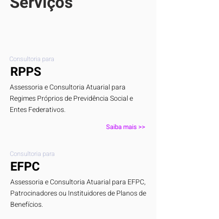
Serviços
Consultoria para
RPPS
Assessoria e Consultoria Atuarial para
Regimes Próprios de Previdência Social e
Entes Federativos.
Saiba mais >>
Consultoria para
EFPC
Assessoria e Consultoria Atuarial para EFPC,
Patrocinadores ou Instituidores de Planos de
Benefícios.