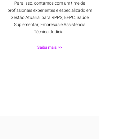
Para isso, contamos com um time de
profissionais experientes e especializado em
Gestão Atuarial para RPPS, EFPC, Saúde
Suplementar, Empresas e Assistência
Técnica Judicial.
Saiba mais >>