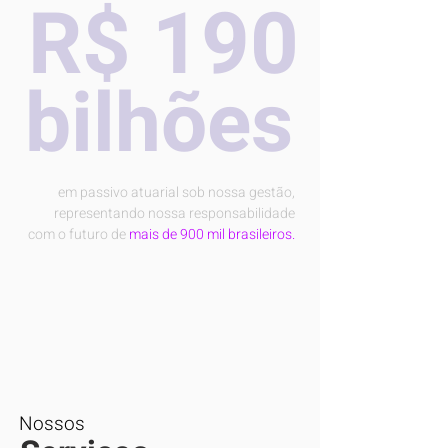
R$ 190
bilhões
em passivo atuarial sob nossa gestão,
representando nossa responsabilidade
com o futuro de
mais de 900 mil brasileiros.
Nossos