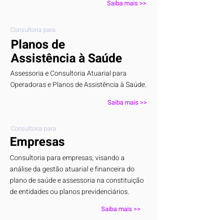
Saiba mais >>
Consultoria para
Planos de
Assistência à Saúde
Assessoria e Consultoria Atuarial para
Operadoras e Planos de Assistência à Saúde.
Saiba mais >>
Consultoria para
Empresas
Consultoria para empresas, visando a
análise da gestão atuarial e financeira do
plano de saúde e assessoria na constituição
de entidades ou planos previdenciários.
Saiba mais >>