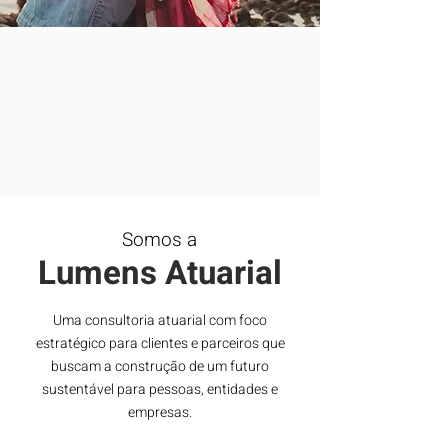
Somos a
Lumens Atuarial
Uma consultoria atuarial com foco
estratégico para clientes e parceiros que
buscam a construção de um futuro
sustentável para pessoas, entidades e
empresas.